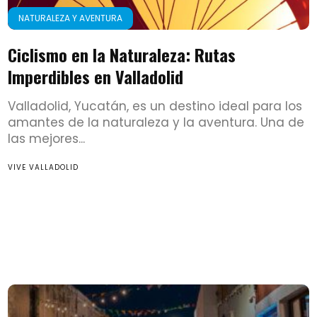
NATURALEZA Y AVENTURA
Ciclismo en la Naturaleza: Rutas
Imperdibles en Valladolid
Valladolid, Yucatán, es un destino ideal para los
amantes de la naturaleza y la aventura. Una de
las mejores...
VIVE VALLADOLID