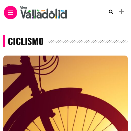
CICLISMO