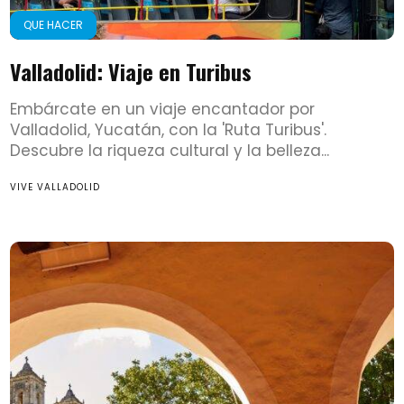
QUE HACER
Valladolid: Viaje en Turibus
Embárcate en un viaje encantador por
Valladolid, Yucatán, con la 'Ruta Turibus'.
Descubre la riqueza cultural y la belleza...
VIVE VALLADOLID