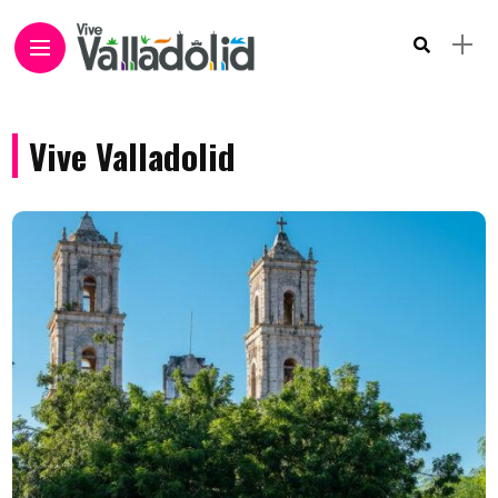
Vive Valladolid