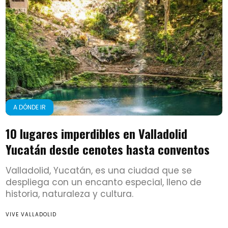
A DÓNDE IR
10 lugares imperdibles en Valladolid
Yucatán desde cenotes hasta conventos
Valladolid, Yucatán, es una ciudad que se
despliega con un encanto especial, lleno de
historia, naturaleza y cultura.
VIVE VALLADOLID