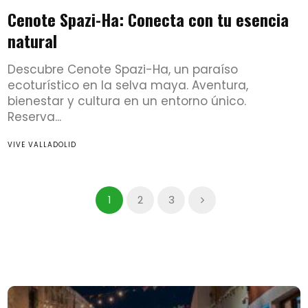
Cenote Spazi-Ha: Conecta con tu esencia
natural
Descubre Cenote Spazi-Ha, un paraíso
ecoturístico en la selva maya. Aventura,
bienestar y cultura en un entorno único.
Reserva...
VIVE VALLADOLID
1
2
3