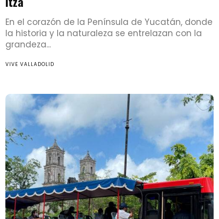
Itzá
En el corazón de la Península de Yucatán, donde
la historia y la naturaleza se entrelazan con la
grandeza...
VIVE VALLADOLID