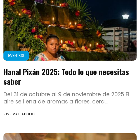
EVENTOS
Hanal Pixán 2025: Todo lo que necesitas
saber
Del 31 de octubre al 9 de noviembre de 2025 El
aire se llena de aromas a flores, cera...
VIVE VALLADOLID