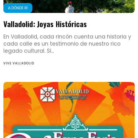
A DÓNDE IR
Valladolid: Joyas Históricas
En Valladolid, cada rincón cuenta una historia y
cada calle es un testimonio de nuestro rico
legado cultural. Si...
VIVE VALLADOLID