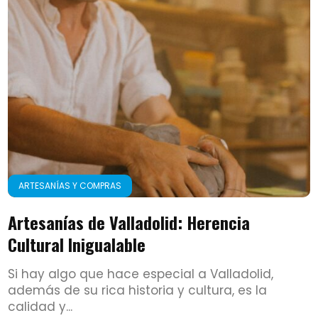
ARTESANÍAS Y COMPRAS
Artesanías de Valladolid: Herencia
Cultural Inigualable
Si hay algo que hace especial a Valladolid,
además de su rica historia y cultura, es la
calidad y...