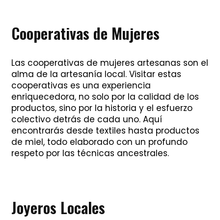
Cooperativas de Mujeres
Las cooperativas de mujeres artesanas son el
alma de la artesanía local. Visitar estas
cooperativas es una experiencia
enriquecedora, no solo por la calidad de los
productos, sino por la historia y el esfuerzo
colectivo detrás de cada uno. Aquí
encontrarás desde textiles hasta productos
de miel, todo elaborado con un profundo
respeto por las técnicas ancestrales.
Joyeros Locales