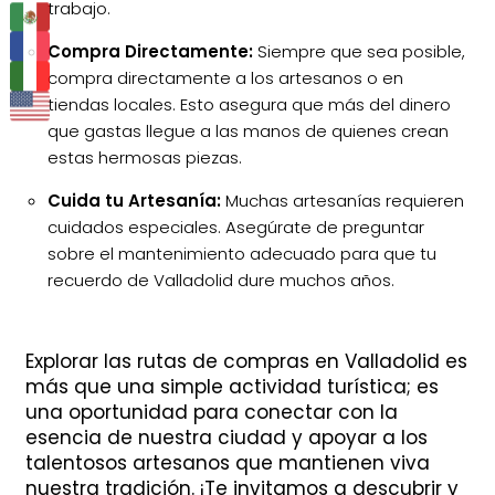
trabajo.
Compra Directamente:
Siempre que sea posible,
compra directamente a los artesanos o en
tiendas locales. Esto asegura que más del dinero
que gastas llegue a las manos de quienes crean
estas hermosas piezas.
Cuida tu Artesanía:
Muchas artesanías requieren
cuidados especiales. Asegúrate de preguntar
sobre el mantenimiento adecuado para que tu
recuerdo de Valladolid dure muchos años.
Explorar las rutas de compras en Valladolid es
más que una simple actividad turística; es
una oportunidad para conectar con la
esencia de nuestra ciudad y apoyar a los
talentosos artesanos que mantienen viva
nuestra tradición. ¡Te invitamos a descubrir y