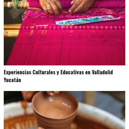
Experiencias Culturales y Educativas en Valladolid
Yucatán