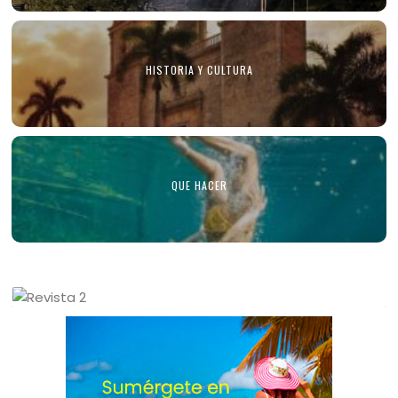
HISTORIA Y CULTURA
QUE HACER