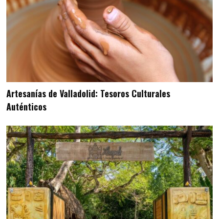
Artesanías de Valladolid: Tesoros Culturales
Auténticos