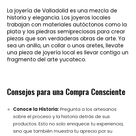
La joyería de Valladolid es una mezcla de
historia y elegancia. Los joyeros locales
trabajan con materiales autóctonos como la
plata y las piedras semipreciosas para crear
piezas que son verdaderas obras de arte. Ya
sea un anillo, un collar o unos aretes, llevate
una pieza de joyería local es llevar contigo un
fragmento del arte yucateco.
Consejos para una Compra Consciente
Conoce la Historia:
Pregunta a los artesanos
sobre el proceso y la historia detrás de sus
productos. Esto no solo enriquece tu experiencia,
sino que también muestra tu aprecio por su