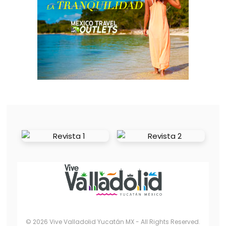
© 2026 Vive Valladolid Yucatán MX - All Rights Reserved.