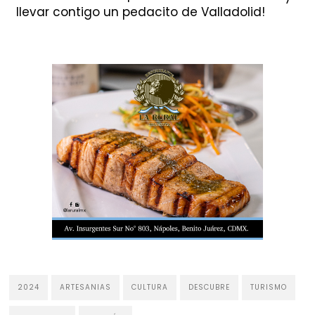
llevar contigo un pedacito de Valladolid!
2024
ARTESANIAS
CULTURA
DESCUBRE
TURISMO