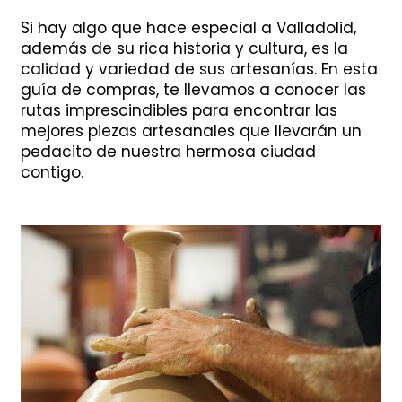
Si hay algo que hace especial a Valladolid,
además de su rica historia y cultura, es la
calidad y variedad de sus artesanías. En esta
guía de compras, te llevamos a conocer las
rutas imprescindibles para encontrar las
mejores piezas artesanales que llevarán un
pedacito de nuestra hermosa ciudad
contigo.