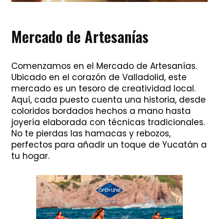
Mercado de Artesanías
Comenzamos en el Mercado de Artesanías.
Ubicado en el corazón de Valladolid, este
mercado es un tesoro de creatividad local.
Aquí, cada puesto cuenta una historia, desde
coloridos bordados hechos a mano hasta
joyería elaborada con técnicas tradicionales.
No te pierdas las hamacas y rebozos,
perfectos para añadir un toque de Yucatán a
tu hogar.