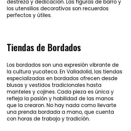
destreza y dedicación. Las figuras de barro y
los utensilios decorativos son recuerdos
perfectos y útiles.
Tiendas de Bordados
Los bordados son una expresión vibrante de
la cultura yucateca. En Valladolid, las tiendas
especializadas en bordados ofrecen desde
blusas y vestidos tradicionales hasta
manteles y cojines. Cada pieza es única y
refleja la pasión y habilidad de las manos
que la crearon. No hay nada como llevarte
una prenda bordada a mano, que cuenta
con horas de trabajo y tradición.