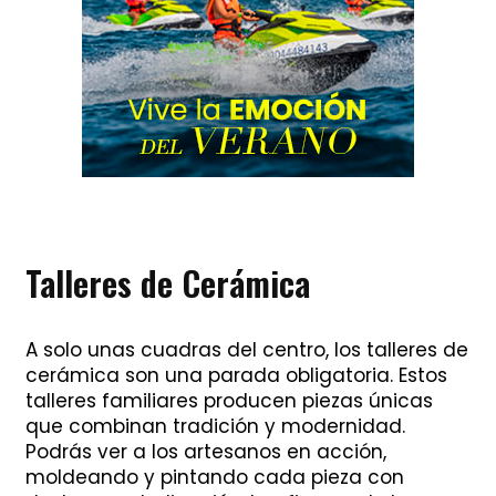
Talleres de Cerámica
A solo unas cuadras del centro, los talleres de
cerámica son una parada obligatoria. Estos
talleres familiares producen piezas únicas
que combinan tradición y modernidad.
Podrás ver a los artesanos en acción,
moldeando y pintando cada pieza con