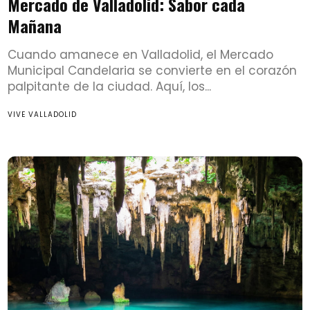
Mercado de Valladolid: Sabor cada
Mañana
Cuando amanece en Valladolid, el Mercado
Municipal Candelaria se convierte en el corazón
palpitante de la ciudad. Aquí, los...
VIVE VALLADOLID