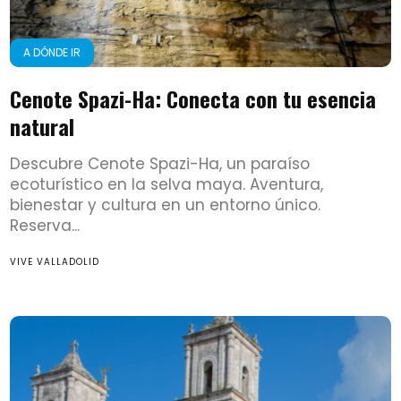
A DÓNDE IR
Cenote Spazi-Ha: Conecta con tu esencia
natural
Descubre Cenote Spazi-Ha, un paraíso
ecoturístico en la selva maya. Aventura,
bienestar y cultura en un entorno único.
Reserva...
VIVE VALLADOLID