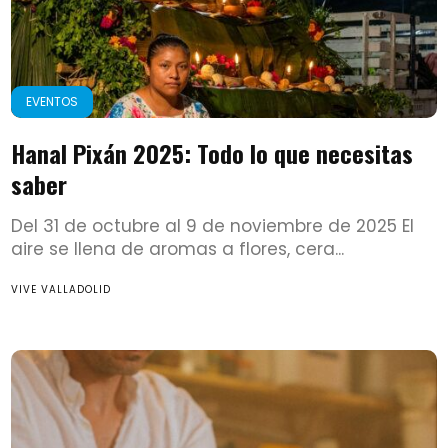
EVENTOS
Hanal Pixán 2025: Todo lo que necesitas
saber
Del 31 de octubre al 9 de noviembre de 2025 El
aire se llena de aromas a flores, cera...
VIVE VALLADOLID