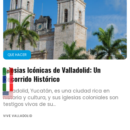
QUE HACER
Iglesias Icónicas de Valladolid: Un
Recorrido Histórico
Valladolid, Yucatán, es una ciudad rica en
historia y cultura, y sus iglesias coloniales son
testigos vivos de su...
VIVE VALLADOLID