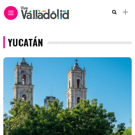
YUCATÁN