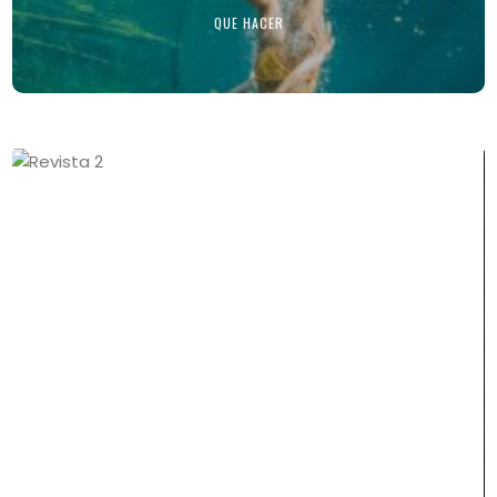
QUE HACER