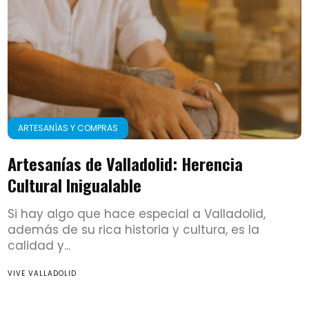
ARTESANÍAS Y COMPRAS
Artesanías de Valladolid: Herencia
Cultural Inigualable
Si hay algo que hace especial a Valladolid,
además de su rica historia y cultura, es la
calidad y...
VIVE VALLADOLID