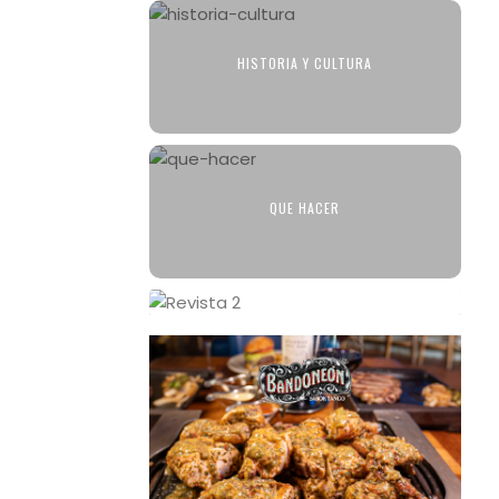
HISTORIA Y CULTURA
QUE HACER