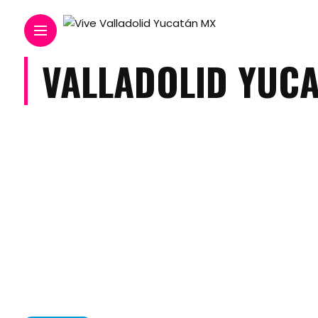
VALLADOLID YUC