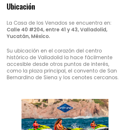
Ubicación
La Casa de los Venados se encuentra en:
Calle 40 #204, entre 41 y 43, Valladolid,
Yucatán, México.
Su ubicación en el corazón del centro
histórico de Valladolid la hace fácilmente
accesible desde otros puntos de interés,
como la plaza principal, el convento de San
Bernardino de Siena y los cenotes cercanos.