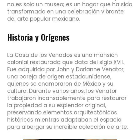
no es solo un museo; es un hogar que ha sido
transformado en una celebración vibrante
del arte popular mexicano.
Historia y Orígenes
La Casa de los Venados es una mansión
colonial restaurada que data del siglo XVII.
Fue adquirida por John y Dorianne Venator,
una pareja de origen estadounidense,
quienes se enamoraron de México y su
cultura. Durante varios años, los Venator
trabajaron incansablemente para restaurar
la propiedad a su esplendor original,
preservando elementos arquitectónicos
históricos mientras adaptaban el espacio
para albergar su increíble colección de arte.