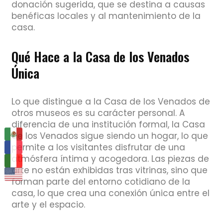
donación sugerida, que se destina a causas
benéficas locales y al mantenimiento de la
casa.
Qué Hace a la Casa de los Venados
Única
Lo que distingue a la Casa de los Venados de
otros museos es su carácter personal. A
diferencia de una institución formal, la Casa
de los Venados sigue siendo un hogar, lo que
permite a los visitantes disfrutar de una
atmósfera íntima y acogedora. Las piezas de
arte no están exhibidas tras vitrinas, sino que
forman parte del entorno cotidiano de la
casa, lo que crea una conexión única entre el
arte y el espacio.