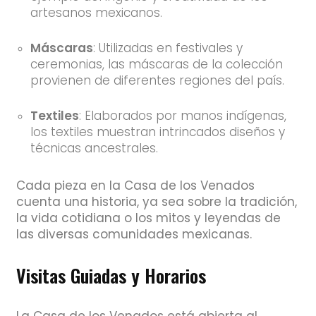
artesanos mexicanos.
Máscaras
: Utilizadas en festivales y
ceremonias, las máscaras de la colección
provienen de diferentes regiones del país.
Textiles
: Elaborados por manos indígenas,
los textiles muestran intrincados diseños y
técnicas ancestrales.
Cada pieza en la Casa de los Venados
cuenta una historia, ya sea sobre la tradición,
la vida cotidiana o los mitos y leyendas de
las diversas comunidades mexicanas.
Visitas Guiadas y Horarios
La Casa de los Venados está abierta al