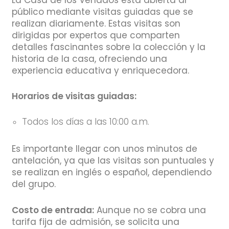
público mediante visitas guiadas que se
realizan diariamente. Estas visitas son
dirigidas por expertos que comparten
detalles fascinantes sobre la colección y la
historia de la casa, ofreciendo una
experiencia educativa y enriquecedora.
Horarios de visitas guiadas:
Todos los días a las 10:00 a.m.
Es importante llegar con unos minutos de
antelación, ya que las visitas son puntuales y
se realizan en inglés o español, dependiendo
del grupo.
Costo de entrada:
Aunque no se cobra una
tarifa fija de admisión, se solicita una