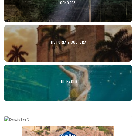
CENOTES
HISTORIA Y CULTURA
QUE HACER