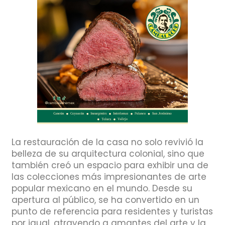
La restauración de la casa no solo revivió la
belleza de su arquitectura colonial, sino que
también creó un espacio para exhibir una de
las colecciones más impresionantes de arte
popular mexicano en el mundo. Desde su
apertura al público, se ha convertido en un
punto de referencia para residentes y turistas
por igual, atrayendo a amantes del arte y la