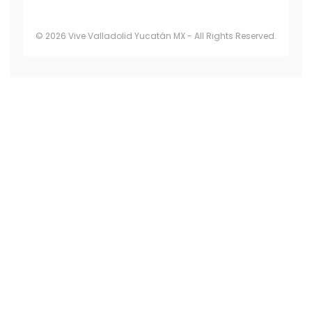
© 2026 Vive Valladolid Yucatán MX - All Rights Reserved.