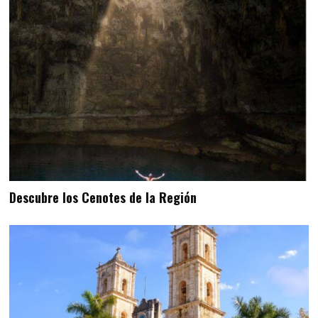
Descubre los Cenotes de la Región