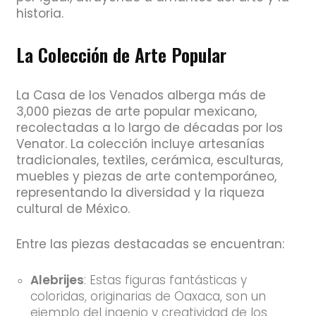
historia.
La Colección de Arte Popular
La Casa de los Venados alberga más de
3,000 piezas de arte popular mexicano,
recolectadas a lo largo de décadas por los
Venator. La colección incluye artesanías
tradicionales, textiles, cerámica, esculturas,
muebles y piezas de arte contemporáneo,
representando la diversidad y la riqueza
cultural de México.
Entre las piezas destacadas se encuentran:
Alebrijes
: Estas figuras fantásticas y
coloridas, originarias de Oaxaca, son un
ejemplo del ingenio y creatividad de los