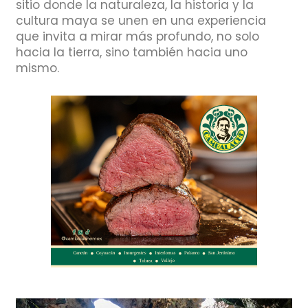
sitio donde la naturaleza, la historia y la
cultura maya se unen en una experiencia
que invita a mirar más profundo, no solo
hacia la tierra, sino también hacia uno
mismo.