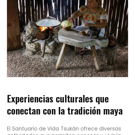
Experiencias culturales que
conectan con la tradición maya
El Santuario de Vida Tsukán ofrece diversas