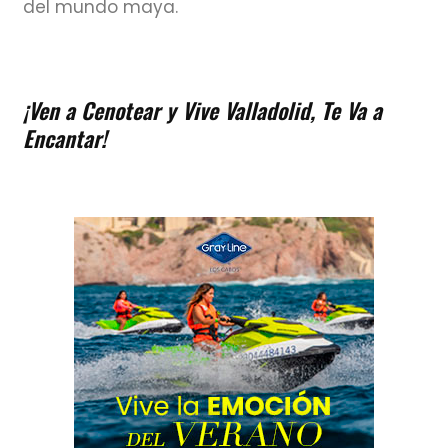
del mundo maya.
¡Ven a Cenotear y Vive Valladolid, Te Va a
Encantar!