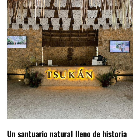
Un santuario natural lleno de historia