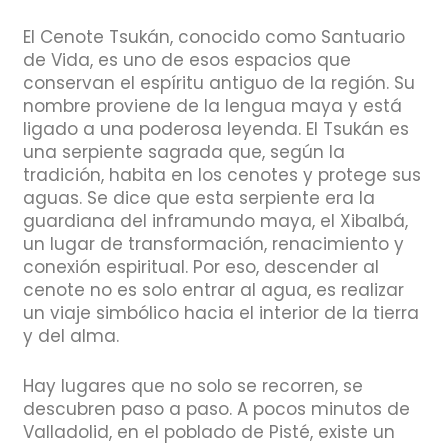
El Cenote Tsukán, conocido como Santuario
de Vida, es uno de esos espacios que
conservan el espíritu antiguo de la región. Su
nombre proviene de la lengua maya y está
ligado a una poderosa leyenda. El Tsukán es
una serpiente sagrada que, según la
tradición, habita en los cenotes y protege sus
aguas. Se dice que esta serpiente era la
guardiana del inframundo maya, el Xibalbá,
un lugar de transformación, renacimiento y
conexión espiritual. Por eso, descender al
cenote no es solo entrar al agua, es realizar
un viaje simbólico hacia el interior de la tierra
y del alma.
Hay lugares que no solo se recorren, se
descubren paso a paso. A pocos minutos de
Valladolid, en el poblado de Pisté, existe un