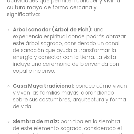
actividades que permiten conocer y vivir la
cultura maya de forma cercana y
significativa:
Árbol sanador (Árbol de Pich):
una
experiencia espiritual donde podrás abrazar
este árbol sagrado, considerado un canal
de sanación que ayuda a transformar la
energía y conectar con la tierra. La visita
incluye una ceremonia de bienvenida con
copal e incienso.
Casa Maya tradicional:
conoce cómo vivían
y viven las familias mayas, aprendiendo
sobre sus costumbres, arquitectura y forma
de vida.
Siembra de maíz:
participa en la siembra
de este elemento sagrado, considerado el