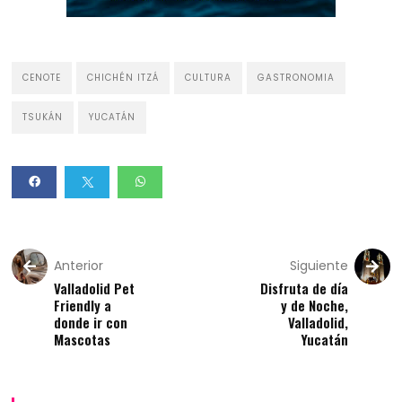
CENOTE
CHICHÉN ITZÁ
CULTURA
GASTRONOMIA
TSUKÁN
YUCATÁN
Anterior
Siguiente
Valladolid Pet
Disfruta de día
Friendly a
y de Noche,
donde ir con
Valladolid,
Mascotas
Yucatán