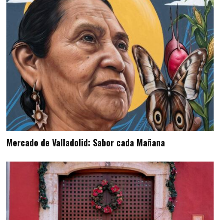
Mercado de Valladolid: Sabor cada Mañana