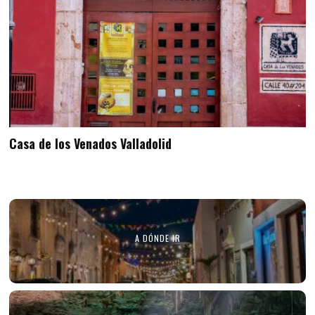
Casa de los Venados Valladolid
A DÓNDE IR