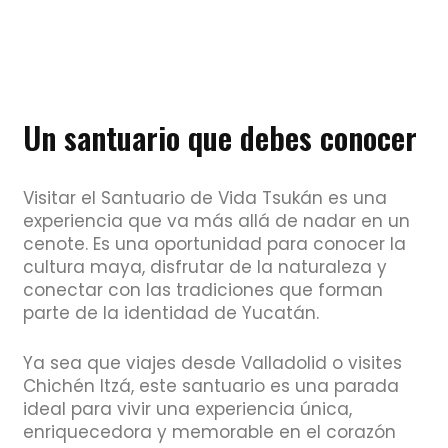
Un santuario que debes conocer
Visitar el Santuario de Vida Tsukán es una
experiencia que va más allá de nadar en un
cenote. Es una oportunidad para conocer la
cultura maya, disfrutar de la naturaleza y
conectar con las tradiciones que forman
parte de la identidad de Yucatán.
Ya sea que viajes desde Valladolid o visites
Chichén Itzá, este santuario es una parada
ideal para vivir una experiencia única,
enriquecedora y memorable en el corazón