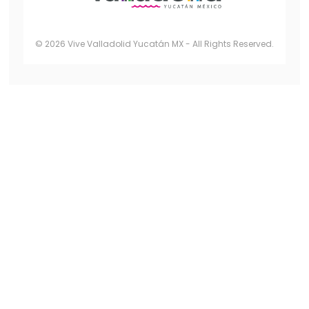
© 2026 Vive Valladolid Yucatán MX - All Rights Reserved.