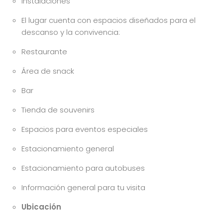
Instalaciones
El lugar cuenta con espacios diseñados para el
descanso y la convivencia:
Restaurante
Área de snack
Bar
Tienda de souvenirs
Espacios para eventos especiales
Estacionamiento general
Estacionamiento para autobuses
Información general para tu visita
Ubicación