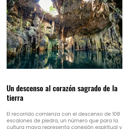
Un descenso al corazón sagrado de la
tierra
El recorrido comienza con el descenso de 108
escalones de piedra, un número que para la
cultura maya representa conexión espiritual y