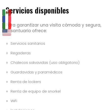
Servicios disponibles
Para garantizar una visita cómoda y segura,
el santuario ofrece:
Servicios sanitarios
Regaderas
Chalecos salvavidas (uso obligatorio)
Guardavidas y paramédicos
Renta de lockers
Renta de equipo de snorkel
WiFi