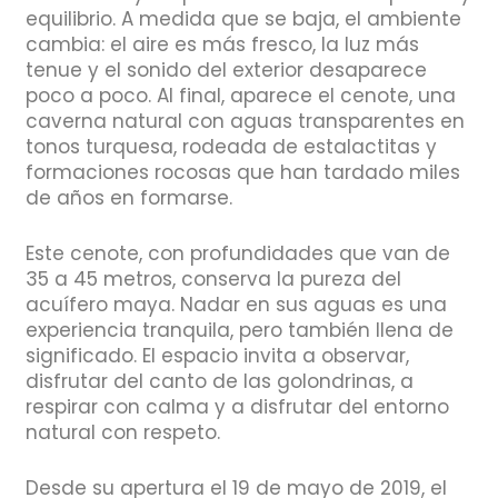
equilibrio. A medida que se baja, el ambiente
cambia: el aire es más fresco, la luz más
tenue y el sonido del exterior desaparece
poco a poco. Al final, aparece el cenote, una
caverna natural con aguas transparentes en
tonos turquesa, rodeada de estalactitas y
formaciones rocosas que han tardado miles
de años en formarse.
Este cenote, con profundidades que van de
35 a 45 metros, conserva la pureza del
acuífero maya. Nadar en sus aguas es una
experiencia tranquila, pero también llena de
significado. El espacio invita a observar,
disfrutar del canto de las golondrinas, a
respirar con calma y a disfrutar del entorno
natural con respeto.
Desde su apertura el 19 de mayo de 2019, el