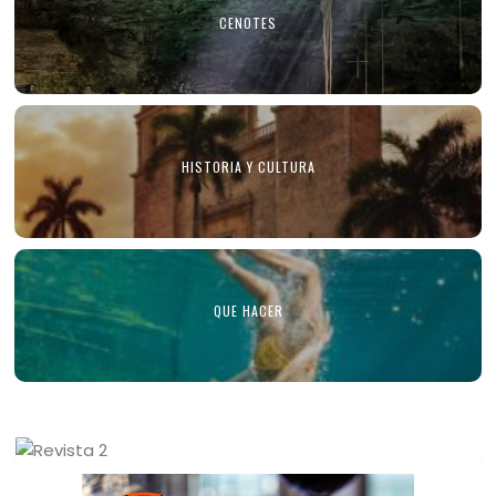
CENOTES
HISTORIA Y CULTURA
QUE HACER