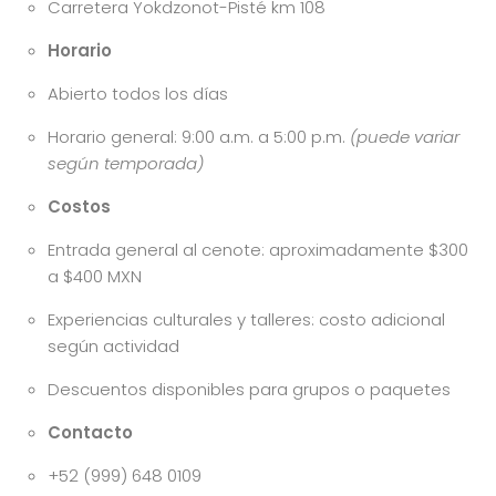
Carretera Yokdzonot-Pisté km 108
Horario
Abierto todos los días
Horario general: 9:00 a.m. a 5:00 p.m.
(puede variar
según temporada)
Costos
Entrada general al cenote: aproximadamente $300
a $400 MXN
Experiencias culturales y talleres: costo adicional
según actividad
Descuentos disponibles para grupos o paquetes
Contacto
+52 (999) 648 0109