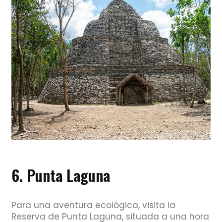
6. Punta Laguna
Para una aventura ecológica, visita la
Reserva de Punta Laguna, situada a una hora