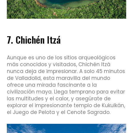
7. Chichén Itzá
Aunque es uno de los sitios arqueológicos
más conocidos y visitados, Chichén Itzá
nunca deja de impresionar. A solo 45 minutos
de Valladolid, esta maravilla del mundo
ofrece una mirada fascinante a la
civilización maya. Llega temprano para evitar
las multitudes y el calor, y asegúrate de
explorar el impresionante templo de Kukulkán,
el Juego de Pelota y el Cenote Sagrado.