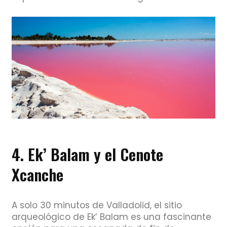
4. Ek’ Balam y el Cenote
Xcanche
A solo 30 minutos de Valladolid, el sitio
arqueológico de Ek’ Balam es una fascinante