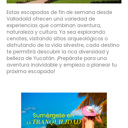
Estas escapadas de fin de semana desde
Valladolid ofrecen una variedad de
experiencias que combinan aventura,
naturaleza y cultura. Ya sea explorando
cenotes, visitando sitios arqueológicos o
disfrutando de la vida silvestre, cada destino
te permitirá descubrir la rica diversidad y
belleza de Yucatán. ¡Prepárate para una
aventura inolvidable y empieza a planear tu
próxima escapada!