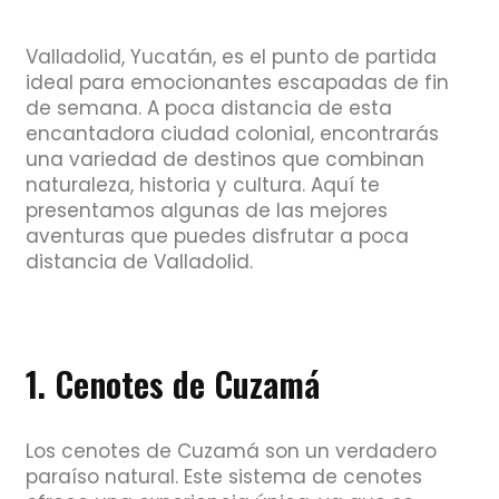
Valladolid, Yucatán, es el punto de partida
ideal para emocionantes escapadas de fin
de semana. A poca distancia de esta
encantadora ciudad colonial, encontrarás
una variedad de destinos que combinan
naturaleza, historia y cultura. Aquí te
presentamos algunas de las mejores
aventuras que puedes disfrutar a poca
distancia de Valladolid.
1. Cenotes de Cuzamá
Los cenotes de Cuzamá son un verdadero
paraíso natural. Este sistema de cenotes