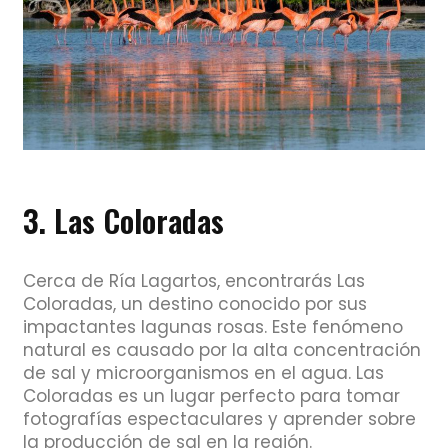
3. Las Coloradas
Cerca de Ría Lagartos, encontrarás Las
Coloradas, un destino conocido por sus
impactantes lagunas rosas. Este fenómeno
natural es causado por la alta concentración
de sal y microorganismos en el agua. Las
Coloradas es un lugar perfecto para tomar
fotografías espectaculares y aprender sobre
la producción de sal en la región.