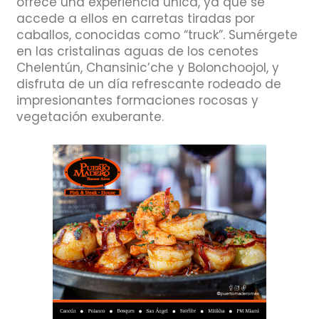
ofrece una experiencia única, ya que se
accede a ellos en carretas tiradas por
caballos, conocidas como “truck”. Sumérgete
en las cristalinas aguas de los cenotes
Chelentún, Chansinic’che y Bolonchoojol, y
disfruta de un día refrescante rodeado de
impresionantes formaciones rocosas y
vegetación exuberante.