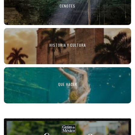
CENOTES
HISTORIA Y CULTURA
QUE HACER