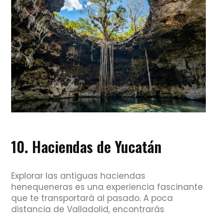
10. Haciendas de Yucatán
Explorar las antiguas haciendas
henequeneras es una experiencia fascinante
que te transportará al pasado. A poca
distancia de Valladolid, encontrarás