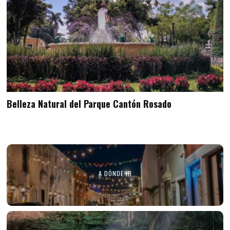
Belleza Natural del Parque Cantón Rosado
A DÓNDE IR