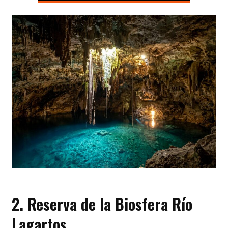
2. Reserva de la Biosfera Río
Lagartos