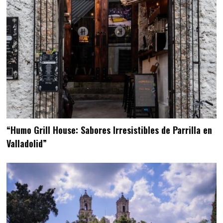
“Humo Grill House: Sabores Irresistibles de Parrilla en
Valladolid”