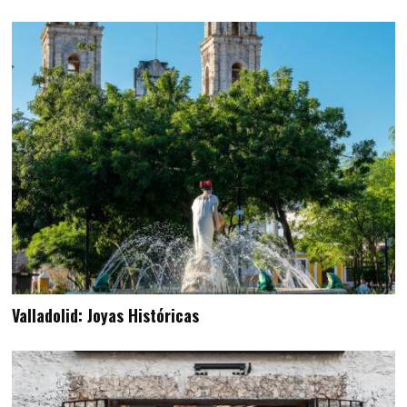
Valladolid: Joyas Históricas