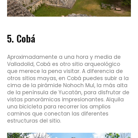
5. Cobá
Aproximadamente a una hora y media de
Valladolid, Cobá es otro sitio arqueológico
que merece la pena visitar. A diferencia de
otros sitios mayas, en Cobá puedes subir a la
cima de la pirámide Nohoch Mul, la más alta
de la península de Yucatán, para disfrutar de
vistas panorámicas impresionantes. Alquila
una bicicleta para recorrer los amplios
caminos que conectan las diferentes
estructuras del sitio.