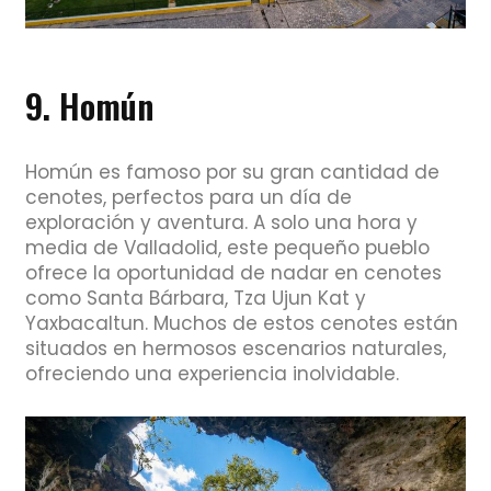
9. Homún
Homún es famoso por su gran cantidad de
cenotes, perfectos para un día de
exploración y aventura. A solo una hora y
media de Valladolid, este pequeño pueblo
ofrece la oportunidad de nadar en cenotes
como Santa Bárbara, Tza Ujun Kat y
Yaxbacaltun. Muchos de estos cenotes están
situados en hermosos escenarios naturales,
ofreciendo una experiencia inolvidable.