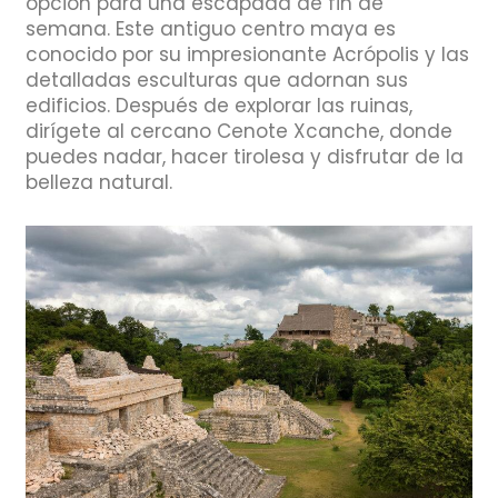
opción para una escapada de fin de
semana. Este antiguo centro maya es
conocido por su impresionante Acrópolis y las
detalladas esculturas que adornan sus
edificios. Después de explorar las ruinas,
dirígete al cercano Cenote Xcanche, donde
puedes nadar, hacer tirolesa y disfrutar de la
belleza natural.