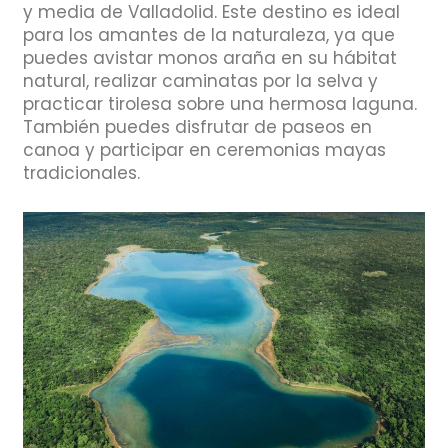
y media de Valladolid. Este destino es ideal
para los amantes de la naturaleza, ya que
puedes avistar monos araña en su hábitat
natural, realizar caminatas por la selva y
practicar tirolesa sobre una hermosa laguna.
También puedes disfrutar de paseos en
canoa y participar en ceremonias mayas
tradicionales.