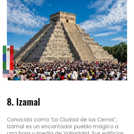
8. Izamal
Conocida como “La Ciudad de los Cerros”,
Izamal es un encantador pueblo mágico a
una hora y media de Valladolid. Sus edificios