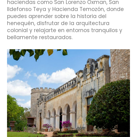
haciendas como San Lorenzo Oxman, San
Ildefonso Teya y Hacienda Temozón, donde
puedes aprender sobre la historia del
henequén, disfrutar de la arquitectura
colonial y relajarte en entornos tranquilos y
bellamente restaurados.