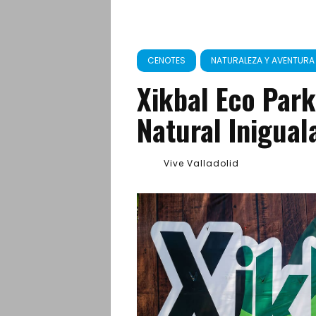
CENOTES
NATURALEZA Y AVENTURA
Xikbal Eco Park
Natural Inigual
Vive Valladolid