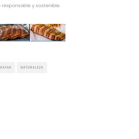
responsable y sostenible.
KAYAK
NATURALEZA