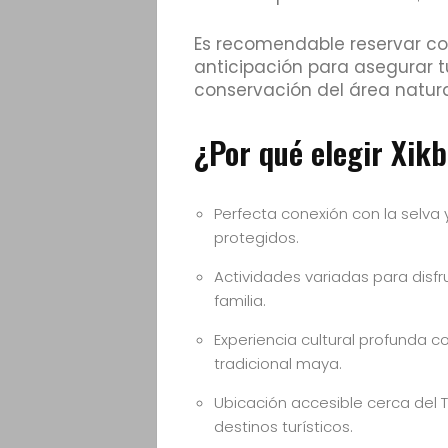
Es recomendable reservar co
anticipación para asegurar tu
conservación del área natura
¿Por qué elegir Xikb
Perfecta conexión con la selva
protegidos.
Actividades variadas para disfru
familia.
Experiencia cultural profunda 
tradicional maya.
Ubicación accesible cerca del T
destinos turísticos.