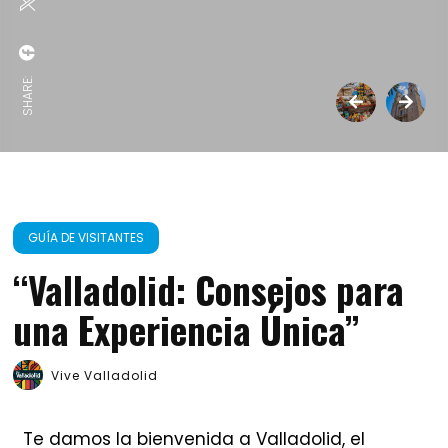
SHARE:
GUÍA DE VISITANTES
“Valladolid: Consejos para
una Experiencia Única”
Vive Valladolid
Te damos la bienvenida a Valladolid, el