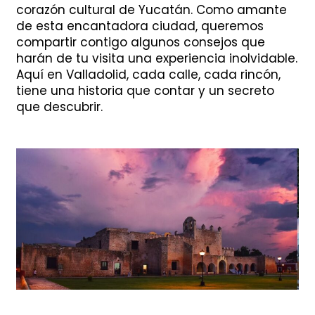
corazón cultural de Yucatán. Como amante
de esta encantadora ciudad, queremos
compartir contigo algunos consejos que
harán de tu visita una experiencia inolvidable.
Aquí en Valladolid, cada calle, cada rincón,
tiene una historia que contar y un secreto
que descubrir.