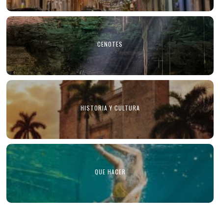
CENOTES
HISTORIA Y CULTURA
QUE HACER