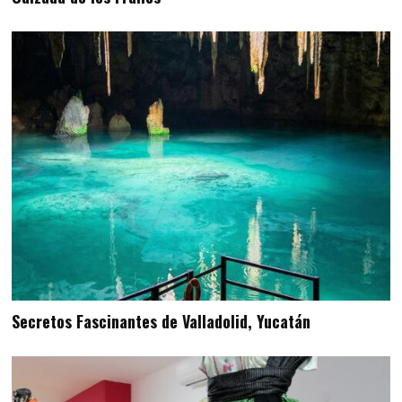
Secretos Fascinantes de Valladolid, Yucatán