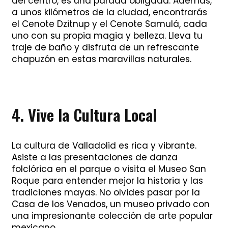
del centro, es una parada obligada. Además,
a unos kilómetros de la ciudad, encontrarás
el Cenote Dzitnup y el Cenote Samulá, cada
uno con su propia magia y belleza. Lleva tu
traje de baño y disfruta de un refrescante
chapuzón en estas maravillas naturales.
4. Vive la Cultura Local
La cultura de Valladolid es rica y vibrante.
Asiste a las presentaciones de danza
folclórica en el parque o visita el Museo San
Roque para entender mejor la historia y las
tradiciones mayas. No olvides pasar por la
Casa de los Venados, un museo privado con
una impresionante colección de arte popular
mexicano.