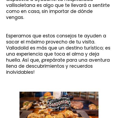
vallisoletana es algo que te llevará a sentirte
como en casa, sin importar de dónde
vengas.
Esperamos que estos consejos te ayuden a
sacar el máximo provecho de tu visita.
Valladolid es más que un destino turístico; es
una experiencia que toca el alma y deja
huella. Así que, ¡prepárate para una aventura
llena de descubrimientos y recuerdos
inolvidables!