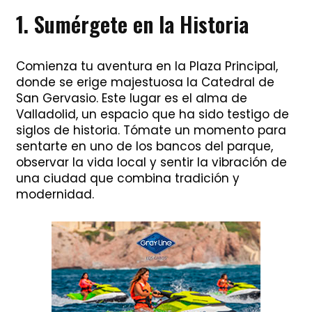
1. Sumérgete en la Historia
Comienza tu aventura en la Plaza Principal,
donde se erige majestuosa la Catedral de
San Gervasio. Este lugar es el alma de
Valladolid, un espacio que ha sido testigo de
siglos de historia. Tómate un momento para
sentarte en uno de los bancos del parque,
observar la vida local y sentir la vibración de
una ciudad que combina tradición y
modernidad.