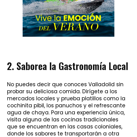
2. Saborea la Gastronomía Local
No puedes decir que conoces Valladolid sin
probar su deliciosa comida. Dirígete a los
mercados locales y prueba platillos como la
cochinita pibil, los panuchos y el refrescante
agua de chaya. Para una experiencia única,
visita alguna de las cocinas tradicionales
que se encuentran en las casas coloniales,
donde los sabores te transportarán a otra