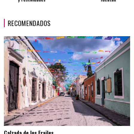
RECOMENDADOS
Calzada de los Frailes