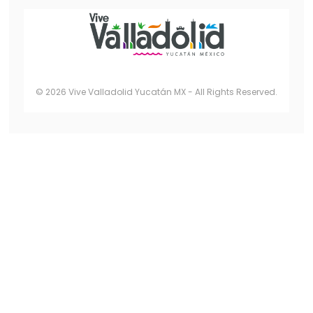
© 2026 Vive Valladolid Yucatán MX - All Rights Reserved.