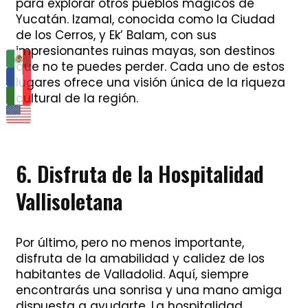
para explorar otros pueblos mágicos de
Yucatán. Izamal, conocida como la Ciudad
de los Cerros, y Ek’ Balam, con sus
impresionantes ruinas mayas, son destinos
que no te puedes perder. Cada uno de estos
lugares ofrece una visión única de la riqueza
cultural de la región.
6. Disfruta de la Hospitalidad
Vallisoletana
Por último, pero no menos importante,
disfruta de la amabilidad y calidez de los
habitantes de Valladolid. Aquí, siempre
encontrarás una sonrisa y una mano amiga
dispuesta a ayudarte. La hospitalidad