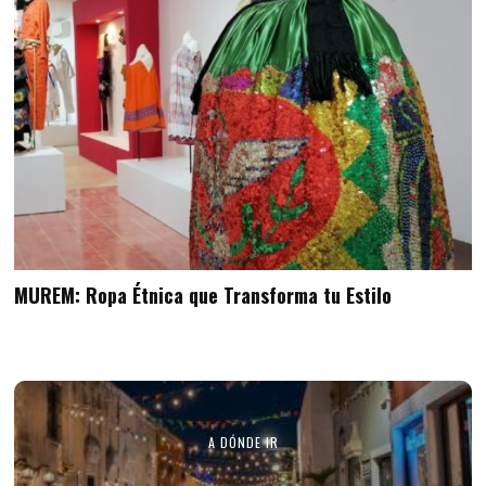
MUREM: Ropa Étnica que Transforma tu Estilo
A DÓNDE IR