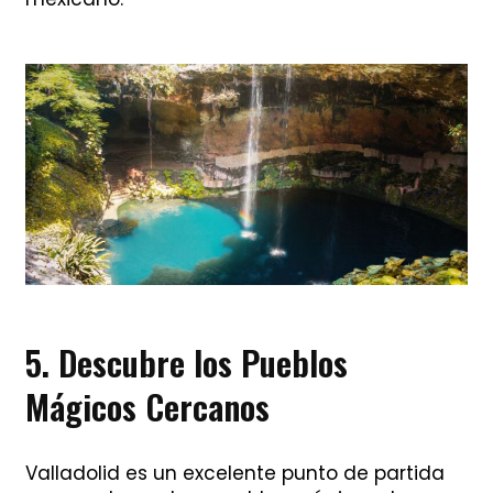
5. Descubre los Pueblos
Mágicos Cercanos
Valladolid es un excelente punto de partida