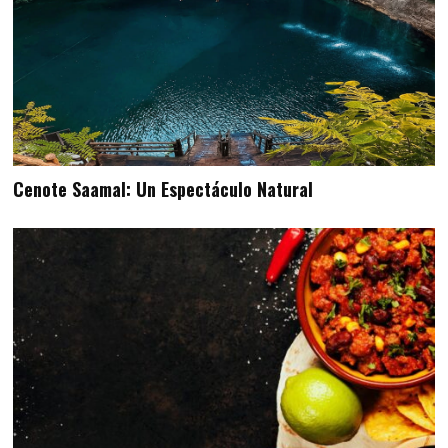
Cenote Saamal: Un Espectáculo Natural