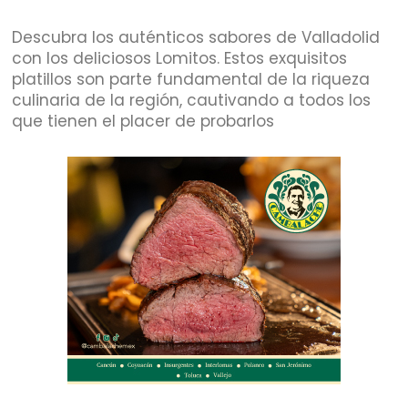
Descubra los auténticos sabores de Valladolid
con los deliciosos Lomitos. Estos exquisitos
platillos son parte fundamental de la riqueza
culinaria de la región, cautivando a todos los
que tienen el placer de probarlos