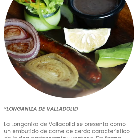
°LONGANIZA DE VALLADOLID
La Longaniza de Valladolid se presenta como
un embutido de carne de cerdo característico