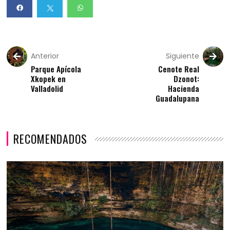
Anterior
Siguiente
Parque Apícola
Cenote Real
Xkopek en
Dzonot:
Valladolid
Hacienda
Guadalupana
RECOMENDADOS