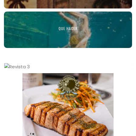
QUE HACER