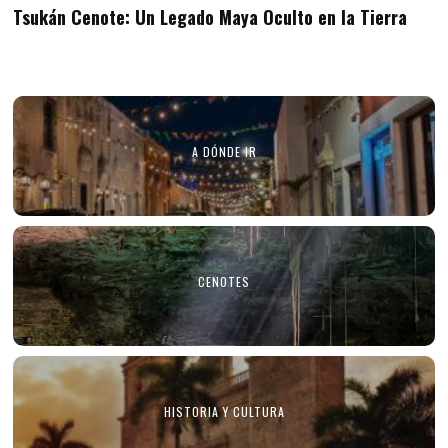
Tsukán Cenote: Un Legado Maya Oculto en la Tierra
A DÓNDE IR
CENOTES
HISTORIA Y CULTURA