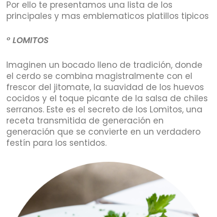
Por ello te presentamos una lista de los
principales y mas emblematicos platillos tipicos
° LOMITOS
Imaginen un bocado lleno de tradición, donde
el cerdo se combina magistralmente con el
frescor del jitomate, la suavidad de los huevos
cocidos y el toque picante de la salsa de chiles
serranos. Este es el secreto de los Lomitos, una
receta transmitida de generación en
generación que se convierte en un verdadero
festín para los sentidos.