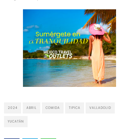
2024
ABRIL
COMIDA
TIPICA
VALLADOLID
YUCATÁN