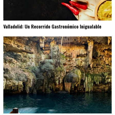
Valladolid: Un Recorrido Gastronómico Inigualable