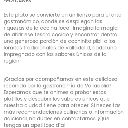
°POLCANES
Este plato se convierte en un lienzo para el arte
gastronómico, donde se despliegan las
riquezas de la cocina local. Imagina la magia
de abrir ese tesoro cocido y encontrar dentro
una generosa porción de cochinita pibil o los
lomitos tradicionales de Valladolid, cada uno
impregnado con los sabores únicos de la
región.
¡Gracias por acompañarnos en este delicioso
recorrido por la gastronomía de Valladolid!
Esperamos que te animes a probar estos
platillos y descubrir los sabores únicos que
nuestra ciudad tiene para ofrecer. Si necesitas
más recomendaciones culinarias o información
adicional, no dudes en contactarnos. ¡Que
tengas un apetitoso día!