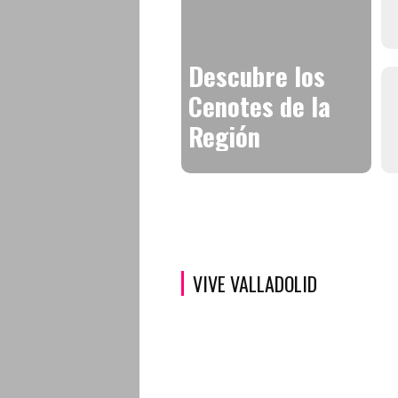
Descubre los
Cenotes de la
Región
VIVE VALLADOLID