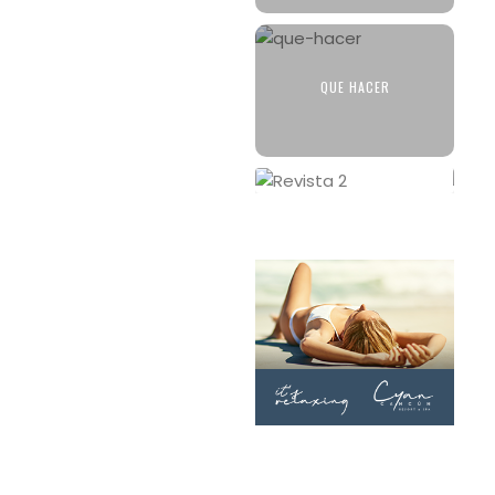
QUE HACER