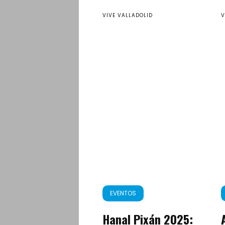
VIVE VALLADOLID
V
EVENTOS
Hanal Pixán 2025: